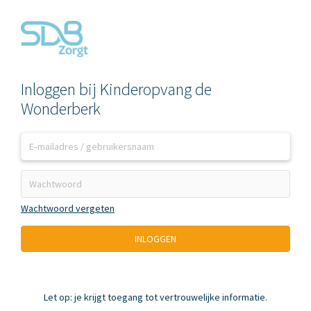
Inloggen bij Kinderopvang de
Wonderberk
Wachtwoord vergeten
INLOGGEN
Let op: je krijgt toegang tot vertrouwelijke informatie.